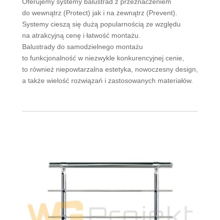
Oferujemy systemy balustrad z przeznaczeniem
do wewnątrz (Protect) jak i na zewnątrz (Prevent).
Systemy cieszą się dużą popularnością ze względu
na atrakcyjną cenę i łatwość montażu.
Balustrady do samodzielnego montażu
to funkcjonalność w niezwykle konkurencyjnej cenie,
to również niepowtarzalna estetyka, nowoczesny design,
a także wielość rozwiązań i zastosowanych materiałów.