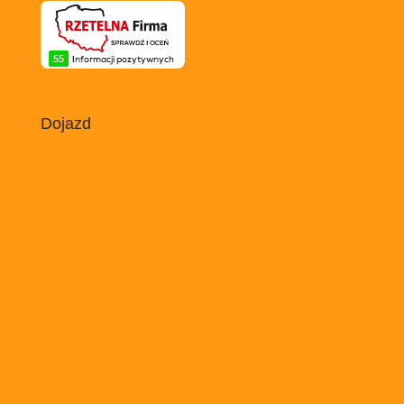
Dojazd