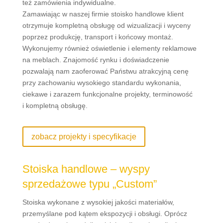
też zamówienia indywidualne.
Zamawiając w naszej firmie stoisko handlowe klient
otrzymuje kompletną obsługę od wizualizacji i wyceny
poprzez produkcję, transport i końcowy montaż.
Wykonujemy również oświetlenie i elementy reklamowe
na meblach. Znajomość rynku i doświadczenie
pozwalają nam zaoferować Państwu atrakcyjną cenę
przy zachowaniu wysokiego standardu wykonania,
ciekawe i zarazem funkcjonalne projekty, terminowość
i kompletną obsługę.
zobacz projekty i specyfikacje
Stoiska handlowe – wyspy
sprzedażowe typu „Custom”
Stoiska wykonane z wysokiej jakości materiałów,
przemyślane pod kątem ekspozycji i obsługi. Oprócz