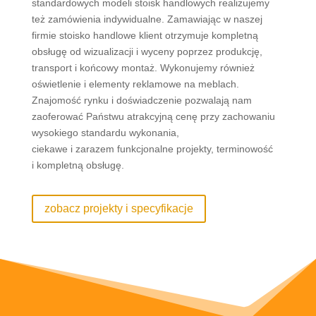
standardowych modeli stoisk handlowych realizujemy
też zamówienia indywidualne. Zamawiając w naszej
firmie stoisko handlowe klient otrzymuje kompletną
obsługę od wizualizacji i wyceny poprzez produkcję,
transport i końcowy montaż. Wykonujemy również
oświetlenie i elementy reklamowe na meblach.
Znajomość rynku i doświadczenie pozwalają nam
zaoferować Państwu atrakcyjną cenę przy zachowaniu
wysokiego standardu wykonania,
ciekawe i zarazem funkcjonalne projekty, terminowość
i kompletną obsługę.
zobacz projekty i specyfikacje