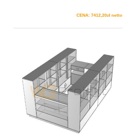
CENA: 7412,20zł netto