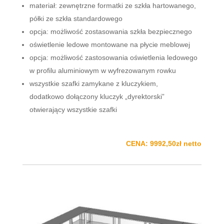
materiał: zewnętrzne formatki ze szkła hartowanego,
półki ze szkła standardowego
opcja: możliwość zostasowania szkła bezpiecznego
oświetlenie ledowe montowane na płycie meblowej
opcja: możliwość zastosowania oświetlenia ledowego
w profilu aluminiowym w wyfrezowanym rowku
wszystkie szafki zamykane z kluczykiem,
dodatkowo dołączony kluczyk „dyrektorski”
otwierający wszystkie szafki
CENA: 9992,50zł netto