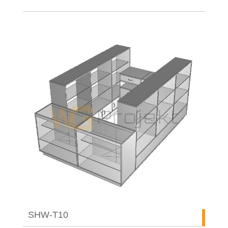
SHW-T10