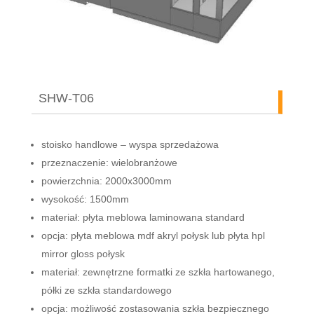
SHW-T06
stoisko handlowe – wyspa sprzedażowa
przeznaczenie: wielobranżowe
powierzchnia: 2000x3000mm
wysokość: 1500mm
materiał: płyta meblowa laminowana standard
opcja: płyta meblowa mdf akryl połysk lub płyta hpl
mirror gloss połysk
materiał: zewnętrzne formatki ze szkła hartowanego,
półki ze szkła standardowego
opcja: możliwość zostasowania szkła bezpiecznego