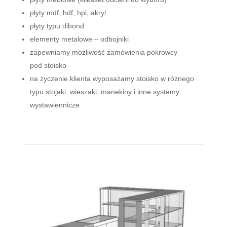
płyty mdf, hdf, hpl, akryl
płyty typu dibond
elementy metalowe – odbojniki
zapewniamy możliwość zamówienia pokrowcy
pod stoisko
na życzenie klienta wyposażamy stoisko w różnego
typu stojaki, wieszaki, manekiny i inne systemy
wystawiennicze