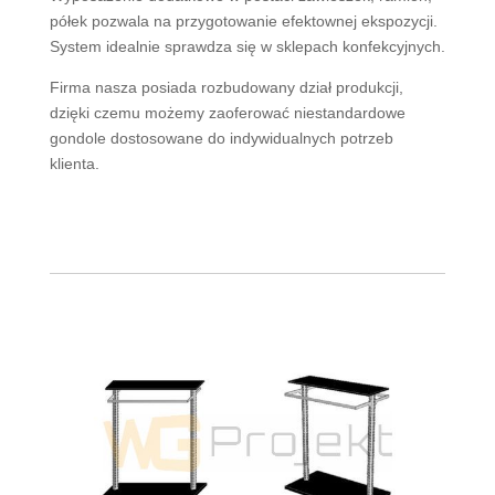
półek pozwala na przygotowanie efektownej ekspozycji.
System idealnie sprawdza się w sklepach konfekcyjnych.
Firma nasza posiada rozbudowany dział produkcji,
dzięki czemu możemy zaoferować niestandardowe
gondole dostosowane do indywidualnych potrzeb
klienta.