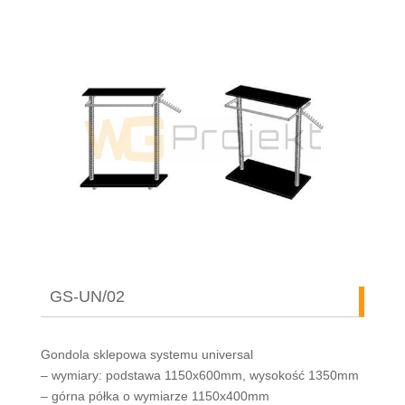
GS-UN/02
Gondola sklepowa systemu universal
– wymiary: podstawa 1150x600mm, wysokość 1350mm
– górna półka o wymiarze 1150x400mm