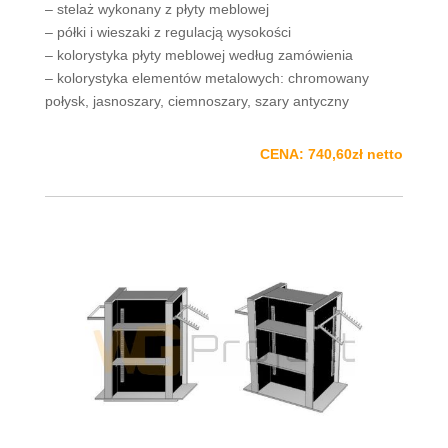
– stelaż wykonany z płyty meblowej
– półki i wieszaki z regulacją wysokości
– kolorystyka płyty meblowej według zamówienia
– kolorystyka elementów metalowych: chromowany
połysk, jasnoszary, ciemnoszary, szary antyczny
CENA: 740,60zł netto