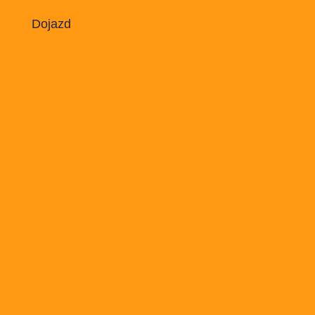
Dojazd