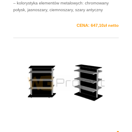
– kolorystyka elementów metalowych: chromowany
połysk, jasnoszary, ciemnoszary, szary antyczny
CENA: 647,10zł netto