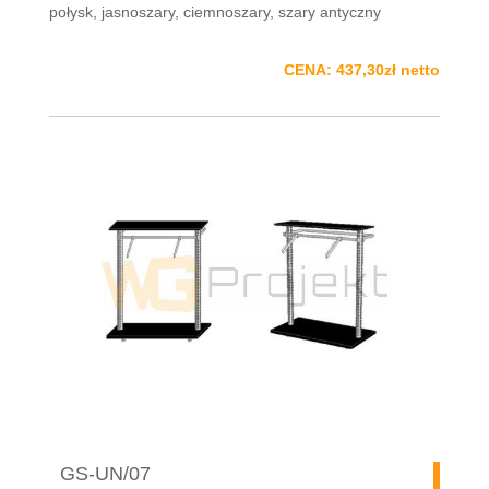
połysk, jasnoszary, ciemnoszary, szary antyczny
CENA: 437,30zł netto
GS-UN/07