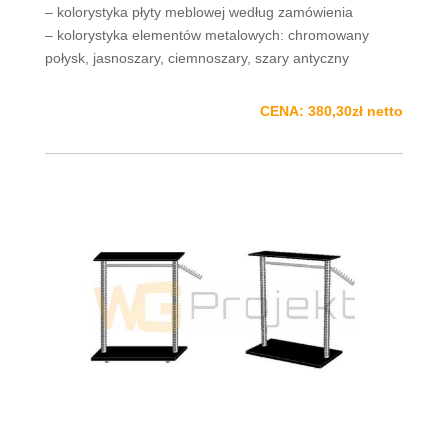
– kolorystyka płyty meblowej według zamówienia
– kolorystyka elementów metalowych: chromowany
połysk, jasnoszary, ciemnoszary, szary antyczny
CENA: 380,30zł netto