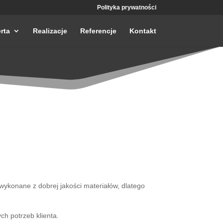
Polityka prywatności
rta
Realizacje
Referencje
Kontakt
wykonane z dobrej jakości materiałów, dlatego
h potrzeb klienta.