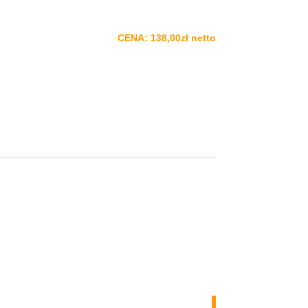
CENA: 138,00zł netto