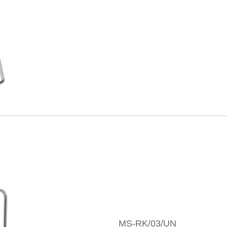
MS-RK/03/UN