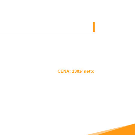
CENA: 138zł netto