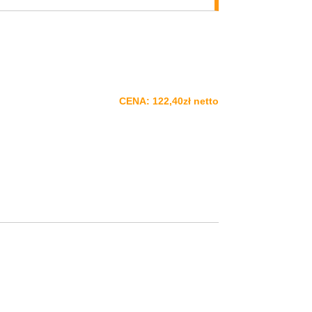
CENA: 122,40zł netto