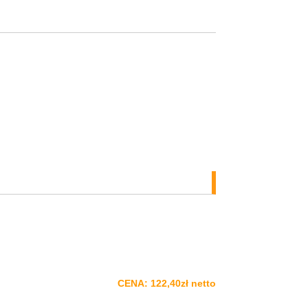
CENA: 122,40zł netto