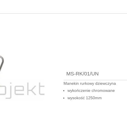
MS-RK/01/UN
Manekin rurkowy dziewczyna
wykończenie chromowane
wysokość 1250mm