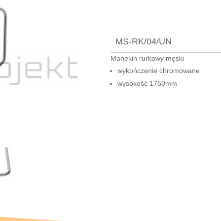
MS-RK/04/UN
Manekin rurkowy męski
wykończenie chromowane
wysokość 1750mm