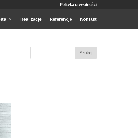
Polityka prywatności
rta
Realizacje
Referencje
Kontakt
Szukaj: