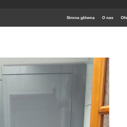
Strona główna
O nas
Ofe