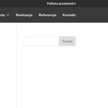
Polityka prywatności
rta
Realizacje
Referencje
Kontakt
Szukaj: