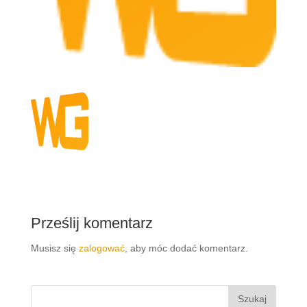
Prześlij komentarz
Musisz się
zalogować
, aby móc dodać komentarz.
Szukaj: