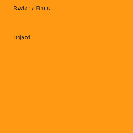
Rzetelna Firma
Dojazd