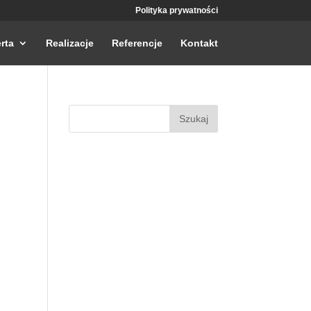
Polityka prywatności
rta
Realizacje
Referencje
Kontakt
Szukaj: