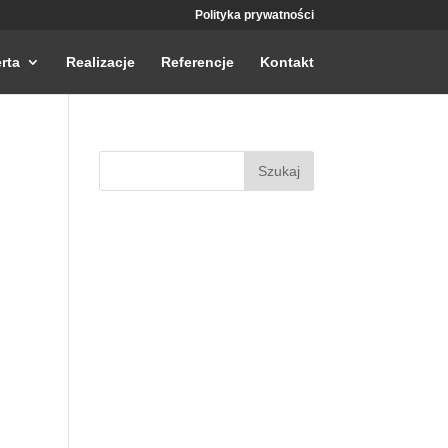
Polityka prywatności
rta
Realizacje
Referencje
Kontakt
Szukaj: