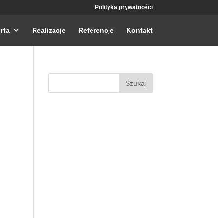
Polityka prywatności
rta
Realizacje
Referencje
Kontakt
Szukaj: