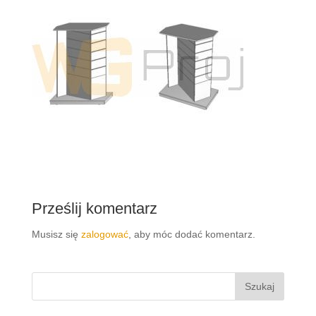
Prześlij komentarz
Musisz się
zalogować
, aby móc dodać komentarz.
Szukaj: