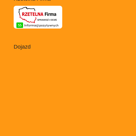
Dojazd