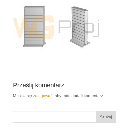
Prześlij komentarz
Musisz się
zalogować
, aby móc dodać komentarz.
Szukaj: