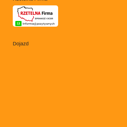
Dojazd