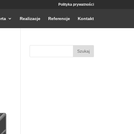
Polityka prywatności
rta
Realizacje
Referencje
Kontakt
Szukaj: