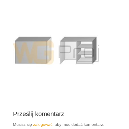
Prześlij komentarz
Musisz się
zalogować
, aby móc dodać komentarz.