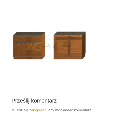
Prześlij komentarz
Musisz się
zalogować
, aby móc dodać komentarz.