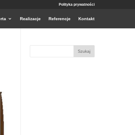
Polityka prywatności
rta
Realizacje
Referencje
Kontakt
Szukaj: