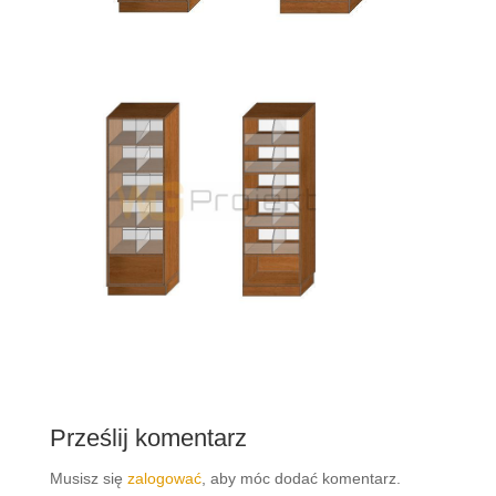
Prześlij komentarz
Musisz się
zalogować
, aby móc dodać komentarz.