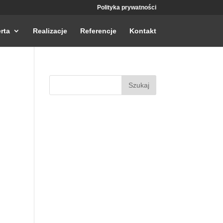
Polityka prywatności
rta
Realizacje
Referencje
Kontakt
Szukaj: