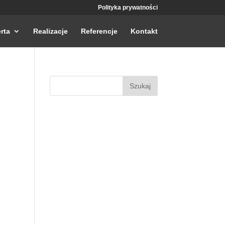
Polityka prywatności
rta
Realizacje
Referencje
Kontakt
Szukaj: