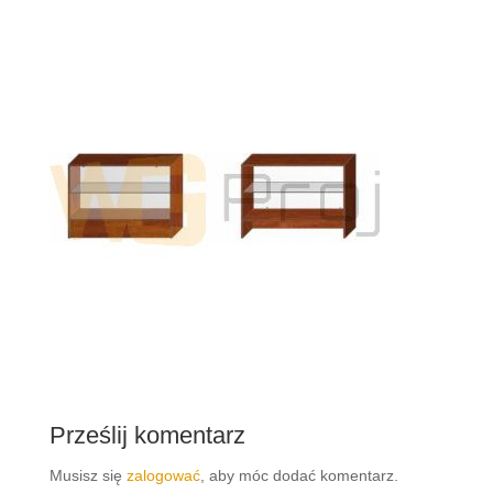
Prześlij komentarz
Musisz się
zalogować
, aby móc dodać komentarz.