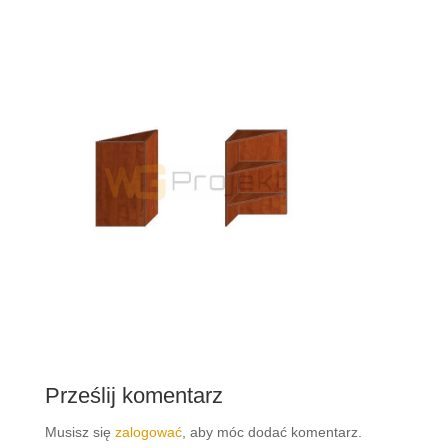
Prześlij komentarz
Musisz się
zalogować
, aby móc dodać komentarz.