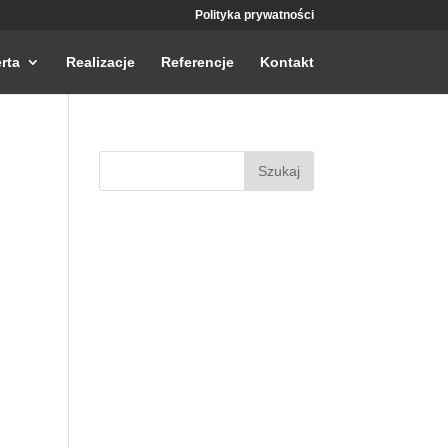
Polityka prywatności
rta
Realizacje
Referencje
Kontakt
Szukaj: