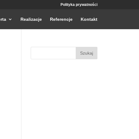
Polityka prywatności
rta
Realizacje
Referencje
Kontakt
Szukaj: