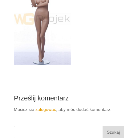
Prześlij komentarz
Musisz się
zalogować
, aby móc dodać komentarz.
Szukaj: