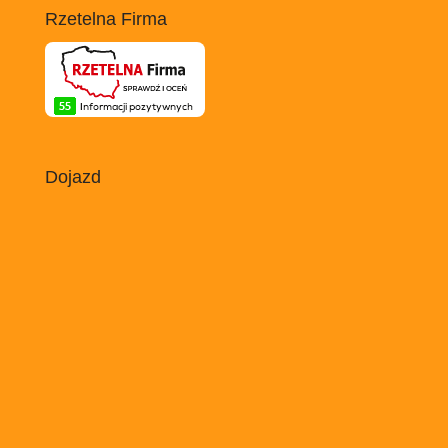
Rzetelna Firma
Dojazd