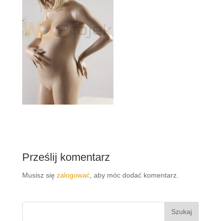
Prześlij komentarz
Musisz się
zalogować
, aby móc dodać komentarz.
Szukaj: