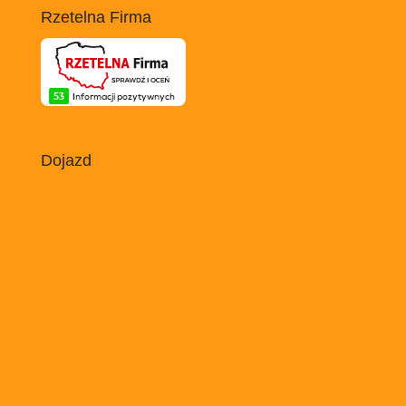
Rzetelna Firma
Dojazd