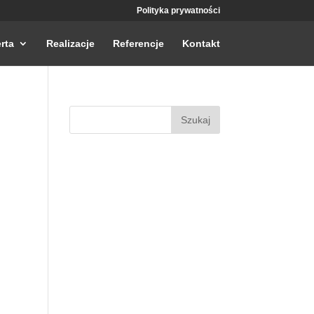
Polityka prywatności
rta
Realizacje
Referencje
Kontakt
Szukaj: