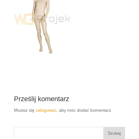
Prześlij komentarz
Musisz się
zalogować
, aby móc dodać komentarz.
Szukaj: