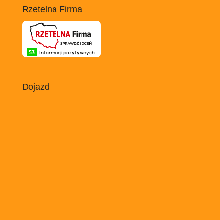
Rzetelna Firma
Dojazd