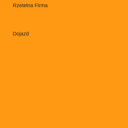
Rzetelna Firma
Dojazd