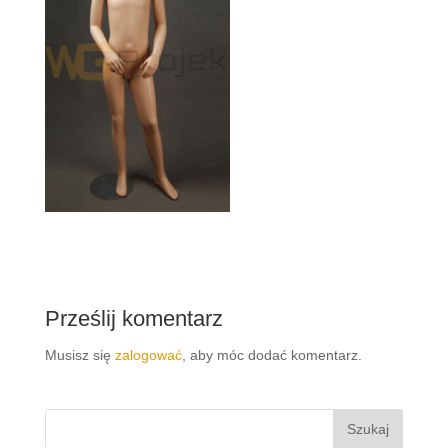
Prześlij komentarz
Musisz się
zalogować
, aby móc dodać komentarz.
Szukaj: