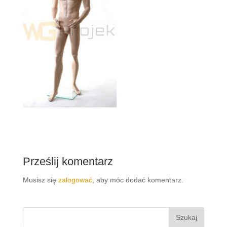
Prześlij komentarz
Musisz się
zalogować
, aby móc dodać komentarz.
Szukaj: