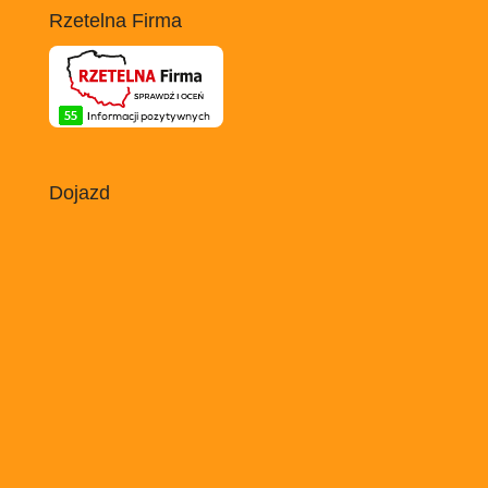
Rzetelna Firma
Dojazd