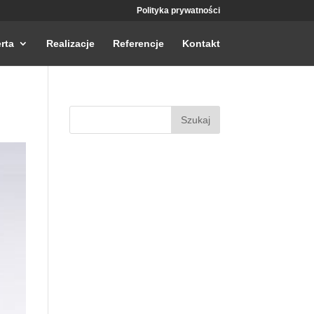
Polityka prywatności
rta
Realizacje
Referencje
Kontakt
Szukaj: