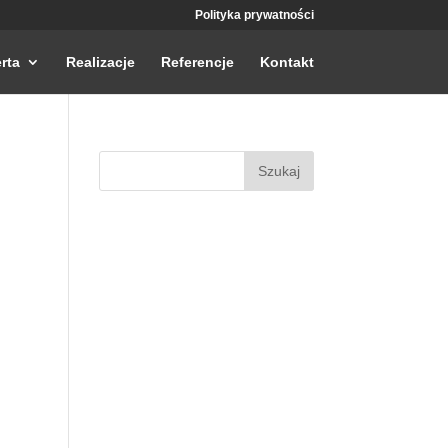
Polityka prywatności
rta
Realizacje
Referencje
Kontakt
Szukaj: