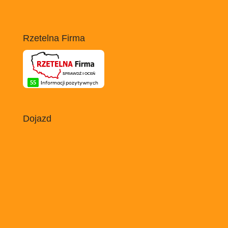
Rzetelna Firma
Dojazd