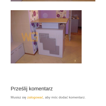
Prześlij komentarz
Musisz się
zalogować
, aby móc dodać komentarz.