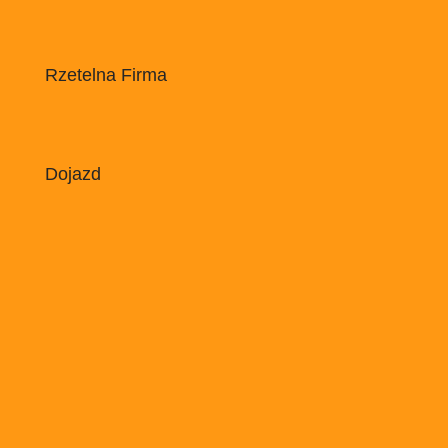
Rzetelna Firma
Dojazd