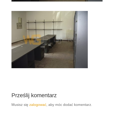
Prześlij komentarz
Musisz się
zalogować
, aby móc dodać komentarz.