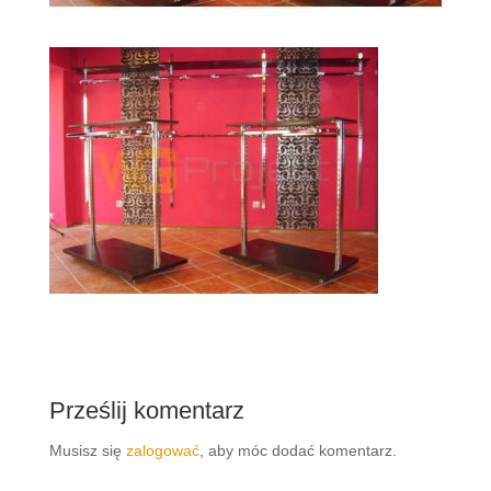
Prześlij komentarz
Musisz się
zalogować
, aby móc dodać komentarz.