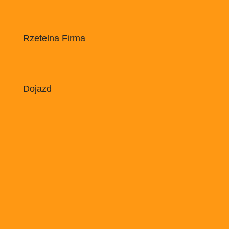
Rzetelna Firma
Dojazd