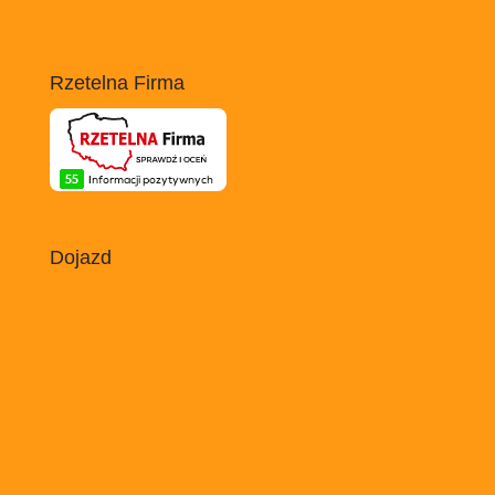
Rzetelna Firma
Dojazd