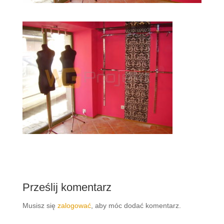
Prześlij komentarz
Musisz się
zalogować
, aby móc dodać komentarz.