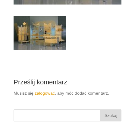
Prześlij komentarz
Musisz się
zalogować
, aby móc dodać komentarz.
Szukaj: