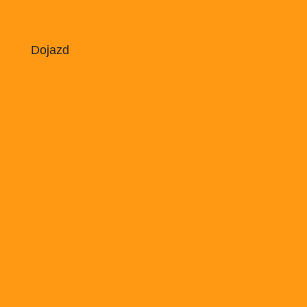
Dojazd