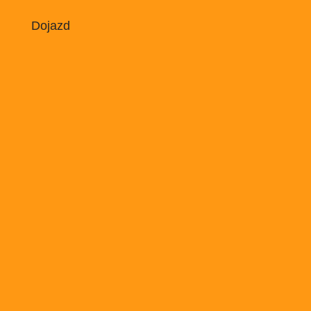
Dojazd