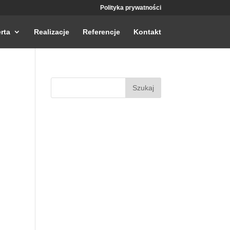
Polityka prywatności
rta
Realizacje
Referencje
Kontakt
Szukaj: