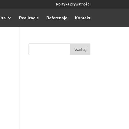
Polityka prywatności
rta
Realizacje
Referencje
Kontakt
Szukaj: