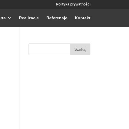
Polityka prywatności
rta
Realizacje
Referencje
Kontakt
Szukaj: