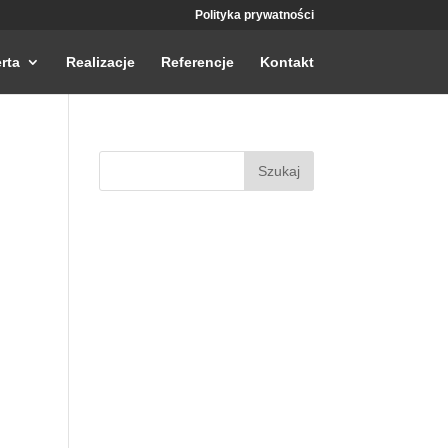
Polityka prywatności
rta
Realizacje
Referencje
Kontakt
Szukaj: