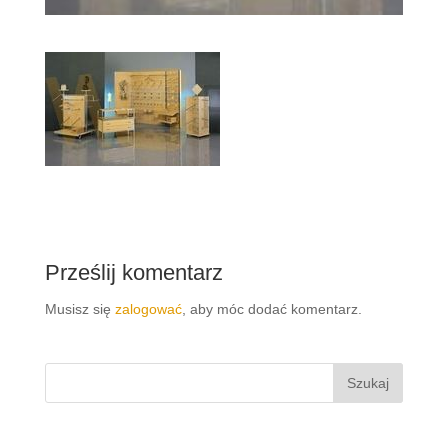
Prześlij komentarz
Musisz się
zalogować
, aby móc dodać komentarz.
Szukaj: