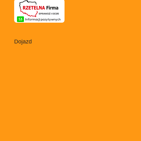
Dojazd