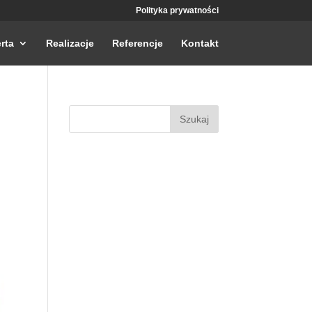
Polityka prywatności
rta
Realizacje
Referencje
Kontakt
Szukaj: