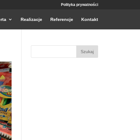
Polityka prywatności
rta
Realizacje
Referencje
Kontakt
Szukaj: