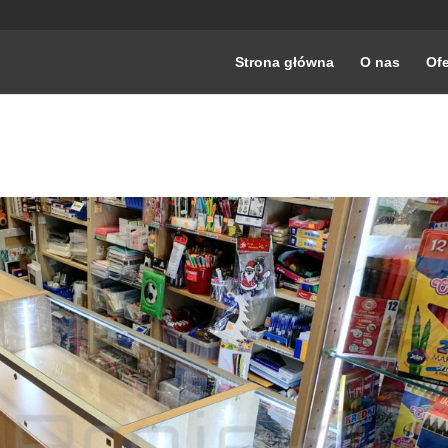
Strona główna
O nas
Ofe