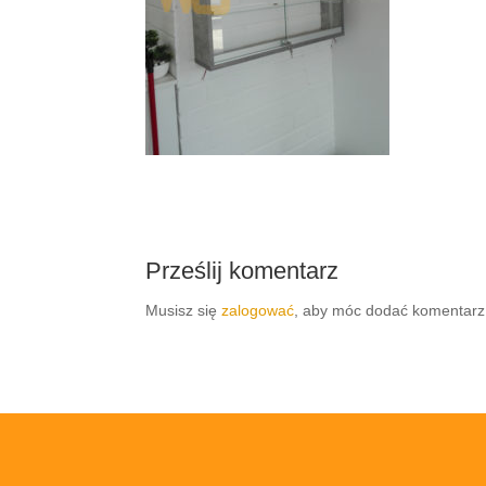
Prześlij komentarz
Musisz się
zalogować
, aby móc dodać komentarz