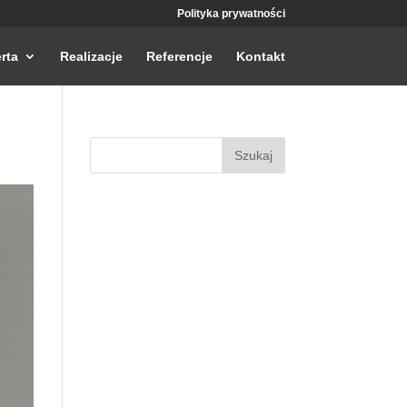
Polityka prywatności
rta
Realizacje
Referencje
Kontakt
Szukaj: