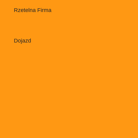
Rzetelna Firma
Dojazd