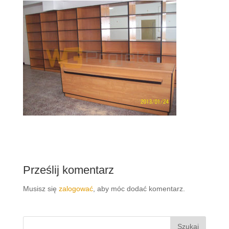
Prześlij komentarz
Musisz się
zalogować
, aby móc dodać komentarz.
Szukaj: