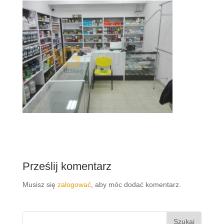
Prześlij komentarz
Musisz się
zalogować
, aby móc dodać komentarz.
Szukaj: