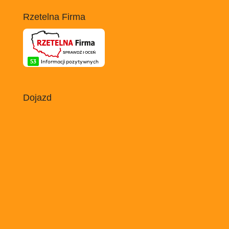
Rzetelna Firma
Dojazd