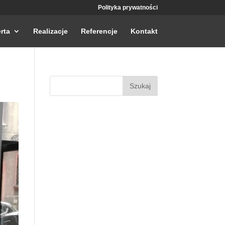
Polityka prywatności
rta
Realizacje
Referencje
Kontakt
Szukaj: